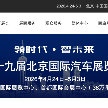
2026.4.24-5.3 北京
于展会
展商服务
观众服务
媒体中心
商旅