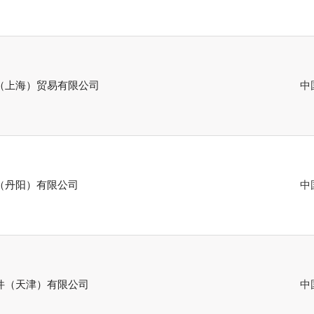
（上海）贸易有限公司
中
（丹阳）有限公司
中
件（天津）有限公司
中