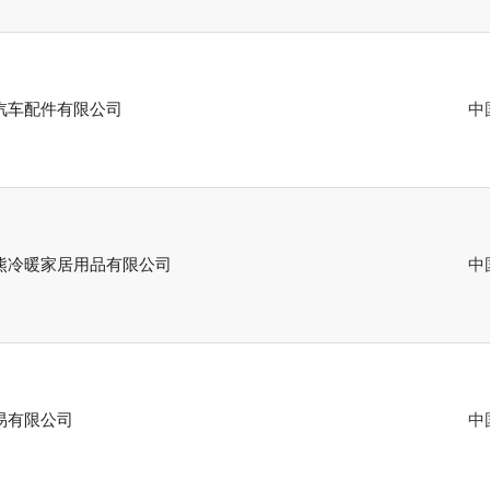
汽车配件有限公司
中
熊冷暖家居用品有限公司
中
易有限公司
中