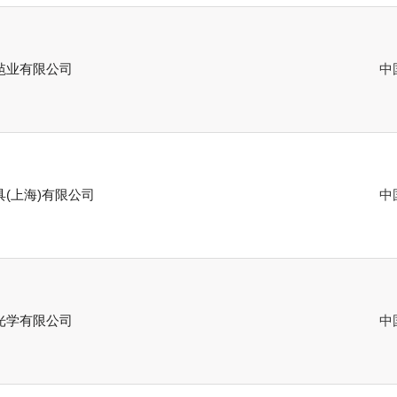
毡业有限公司
中
(上海)有限公司
中
光学有限公司
中