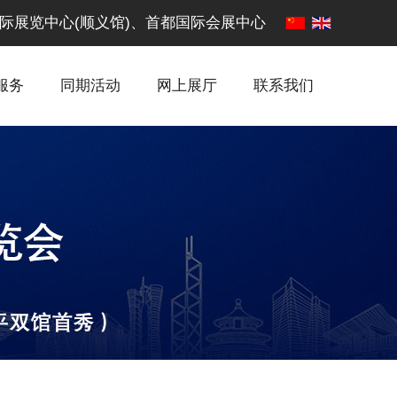
·中国国际展览中心(顺义馆)、首都国际会展中心
服务
同期活动
网上展厅
联系我们