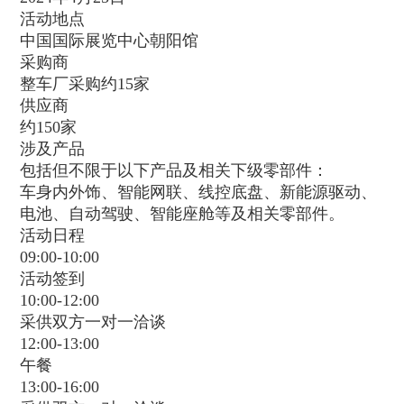
活动地点
中国国际展览中心朝阳馆
采购商
整车厂采购约15家
供应商
约150家
涉及产品
包括但不限于以下产品及相关下级零部件：
车身内外饰、智能网联、线控底盘、新能源驱动、
电池、自动驾驶、智能座舱等及相关零部件。
活动日程
09:00-10:00
活动签到
10:00-12:00
采供双方一对一洽谈
12:00-13:00
午餐
13:00-16:00