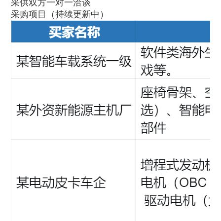
采供双方一对一洽谈
采购项目（持续更新中）