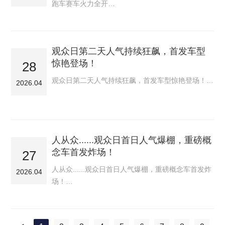
跑车赛车火力全开…
观众日第二天人气持续狂飙，首发车型
惊艳登场！
28
观众日第二天人气持续狂飙，首发车型惊艳登场！…
2026.04
人从众......观众日首日人气爆棚，重磅概
念车首发炸场！
27
人从众......观众日首日人气爆棚，重磅概念车首发炸
2026.04
场！…