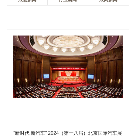
“新时代 新汽车” 2024（第十八届）北京国际汽车展