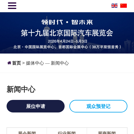


首页
>
媒体中心
新闻中心
—
新闻中心
展位申请
观众预登记
展会新闻
行业新闻
展商新闻