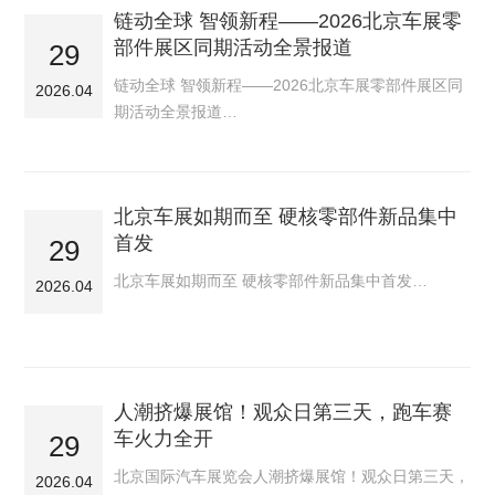
链动全球 智领新程——2026北京车展零
部件展区同期活动全景报道
29
链动全球 智领新程——2026北京车展零部件展区同
2026.04
期活动全景报道…
北京车展如期而至 硬核零部件新品集中
首发
29
北京车展如期而至 硬核零部件新品集中首发…
2026.04
人潮挤爆展馆！观众日第三天，跑车赛
车火力全开
29
北京国际汽车展览会人潮挤爆展馆！观众日第三天，
2026.04