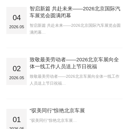
智启新篇 共赴未来——2026北京国际汽
车展览会圆满闭幕
04
智启新篇 共赴未来——2026北京国际汽车展览会圆
2026.05
满闭幕…
致敬最美劳动者——2026北京车展向全
体一线工作人员送上节日祝福
02
致敬最美劳动者——2026北京车展向全体一线工作
2026.05
人员送上节日祝福…
“驭美同行”惊艳北京车展
01
“驭美同行”惊艳北京车展…
2026.05