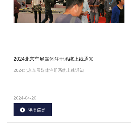
2024北京车展媒体注册系统上线通知
2024北京车展媒体注册系统上线通知
2024-04-20
详细信息