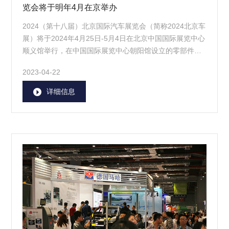
览会将于明年4月在京举办
2024（第十八届）北京国际汽车展览会（简称2024北京车
展）将于2024年4月25日-5月4日在北京中国国际展览中心
顺义馆举行，在中国国际展览中心朝阳馆设立的零部件展
区举办日期为4月25日-27日，总展出面积23万平方米。
2023-04-22
详细信息