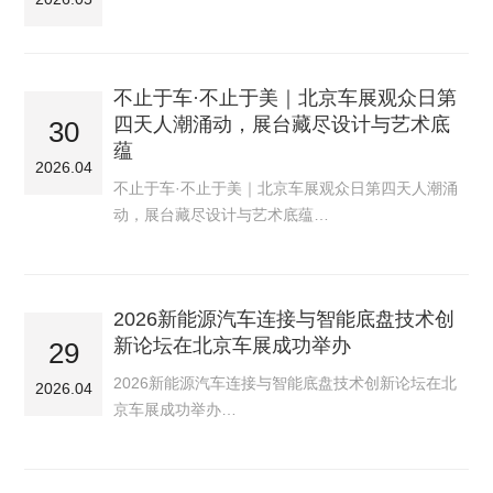
不止于车·不止于美｜北京车展观众日第
四天人潮涌动，展台藏尽设计与艺术底
30
蕴
2026.04
不止于车·不止于美｜北京车展观众日第四天人潮涌
动，展台藏尽设计与艺术底蕴…
2026新能源汽车连接与智能底盘技术创
新论坛在北京车展成功举办
29
2026新能源汽车连接与智能底盘技术创新论坛在北
2026.04
京车展成功举办…