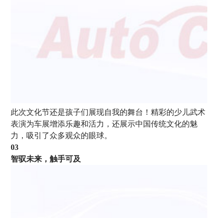
此次文化节还是孩子们展现自我的舞台！精彩的少儿武术
表演为车展增添乐趣和活力，还展示中国传统文化的魅
力，吸引了众多观众的眼球。
03
智驭未来，触手可及