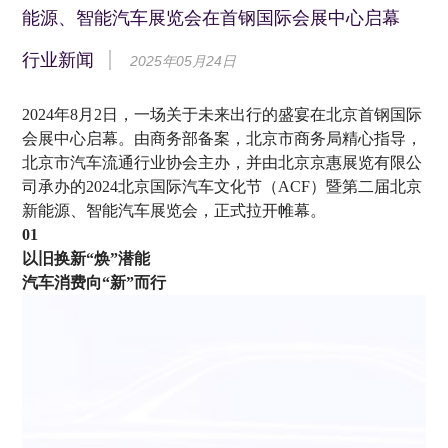
能源、智能汽车展览会在首钢国际会展中心启幕
行业新闻
2025年05月24日
2024年8月2日，一场关于未来出行的盛宴在北京首钢国际
会展中心启幕。由商务部备案，北京市商务局精心指导，
北京市汽车流通行业协会主办，并由北京京惠展览有限公
司承办的2024北京国际汽车文化节（ACF）暨第二届北京
新能源、智能汽车展览会，正式拉开帷幕。
01
以旧换新“焕”潜能
汽车消费向“新”而行