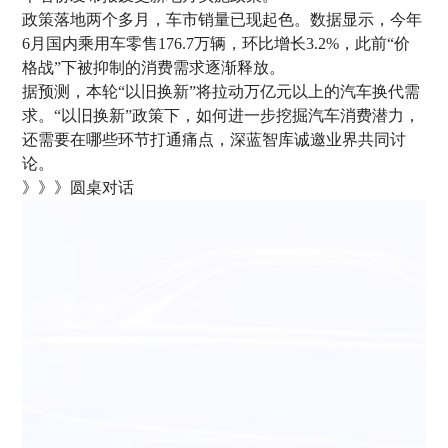
政策落地两个多月，车市销量已现起色。数据显示，今年
6月国内乘用车零售176.7万辆，环比增长3.2%，此前“价
格战”下被抑制的消费需求逐渐释放。
据预测，本轮“以旧换新”将拉动万亿元以上的汽车换代需
求。“以旧换新”政策下，如何进一步挖掘汽车消费潜力，
还需要在哪些环节打通痛点，深蓝智库诚邀业界共同讨
论。
》》》圆桌对话