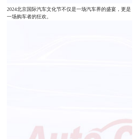
2024北京国际汽车文化节不仅是一场汽车界的盛宴，更是
一场购车者的狂欢。