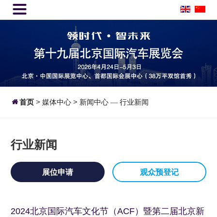


首页
>
媒体中心
>
新闻中心
行业新闻
—
行业新闻
展位申请
观众预登记
2024北京国际汽车文化节（ACF）暨第二届北京新