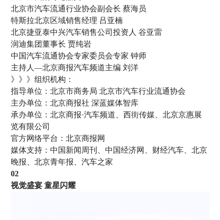
北京市汽车流通行业协会副会长 蔡海员
特斯拉北京区域销售经理 吕亚楠
北京捷亚泰中兴汽车销售公司投资人 谷亚雷
润迪集团董事长 贾纯岩
中国汽车流通协会专家委员会专家 钟师
主持人—北京商报汽车频道主编 刘洋
》》》组织机构：
指导单位：北京市商务局 北京市汽车行业流通协会
主办单位：北京商报社 深蓝媒体智库
承办单位：北京商报·汽车频道、西街传媒、北京京惠展
览有限公司
官方网络平台：北京商报网
媒体支持：中国新闻周刊、中国经济网、财经汽车、北京
晚报、北京青年报、汽车之家
02
视觉盛宴 童星闪耀