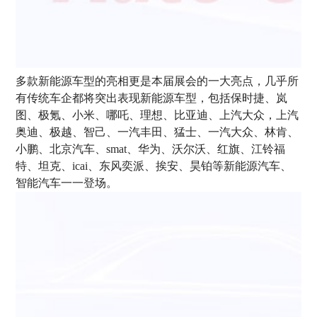
多款新能源车型的亮相更是本届展会的一大亮点，几乎所
有传统车企都将突出表现新能源车型，包括保时捷、岚
图、极氪、小米、哪吒、理想、比亚迪、上汽大众，上汽
奥迪、极越、智己、一汽丰田、猛士、一汽大众、林肯、
小鹏、北京汽车、smat、华为、沃尔沃、红旗、江铃福
特、坦克、icai、东风奕派、挨安、昊铂等新能源汽车、
智能汽车一一登场。