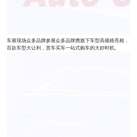
车展现场众多品牌参展众多品牌携旗下车型高规格亮相，
百款车型大让利，赏车买车一站式购车的大好时机。