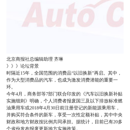
北京商报社总编辑助理 齐琳
》》》论坛背景
时隔近15年，全国范围的消费品“以旧换新”再启。其中，
作为大型消费品的汽车，也成为激发消费潜能的重要一
环。
今年4月，商务部等7部门联合印发的《汽车以旧换新补贴
实施细则》明确，个人消费者报废国三及以下排放标准燃
油乘用车或2018年4月30日前注册登记的新能源乘用车，
并购买符合条件的新车，享受一次性定额补贴，其中中央
财政和地方财政按比例共同承担。据统计，目前已有20多
个省份发布报废更新地方实施政策。