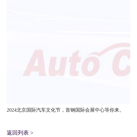
2024北京国际汽车文化节，首钢国际会展中心等你来。
返回列表
>