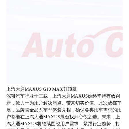
上汽大通MAXUS G10 MAX升顶版
深耕汽车行业十三载，上汽大通MAXUS始终坚持有效创
新，致力于为用户解决痛点、带来切实价值。此次成都车
展，品牌携全品系车型盛装亮相，确保各类用车需求的用
户都能在上汽大通MAXUS展台找到心仪之选。未来，上
汽大通MAXUS将继续围绕用户需求，紧跟行业趋势，打