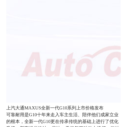
上汽大通MAXUS全新一代G10系列上市价格发布
可靠耐用是G10十年来走入车主生活、陪伴他们成家立业
的根本，全新一代G10更在传承传统的基础上进行了优化