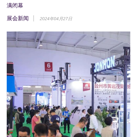
满闭幕
展会新闻
2024年04月27日