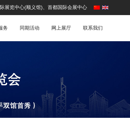
·中国国际展览中心(顺义馆)、首都国际会展中心
服务
同期活动
网上展厅
联系我们