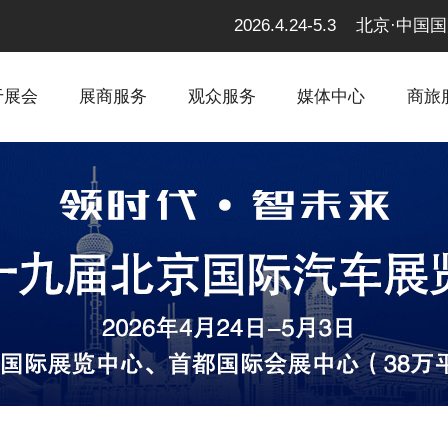
2026.4.24-5.3 北京
于展会
展商服务
观众服务
媒体中心
商旅