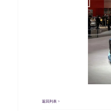
返回列表
>