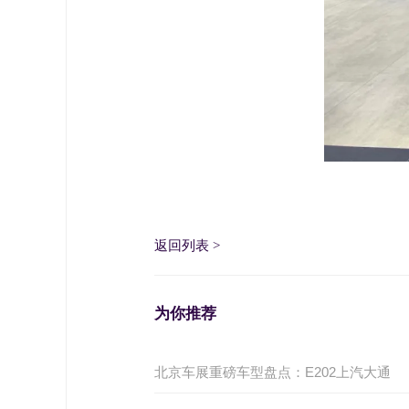
返回列表
>
为你推荐
北京车展重磅车型盘点：E202上汽大通