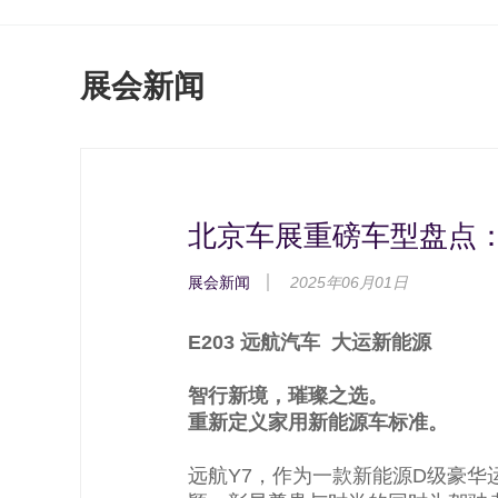
展会新闻
北京车展重磅车型盘点：
展会新闻
2025年06月01日
E203 远航汽车 大运新能源
智行新境，璀璨之选。
重新定义家用新能源车标准。
远航Y7，作为一款新能源D级豪