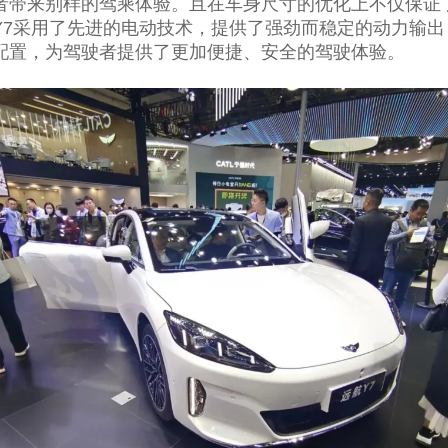
者带来别样的驾乘体验。且在车身尺寸的优化上不仅保证
Y7采用了先进的电动技术，提供了强劲而稳定的动力输
配置，为驾驶者提供了更加便捷、安全的驾驶体验。