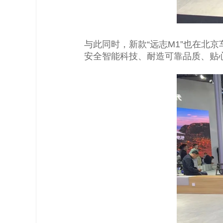
与此同时，新款“远志M1”也在北
安全智能科技、耐造可靠品质、贴心