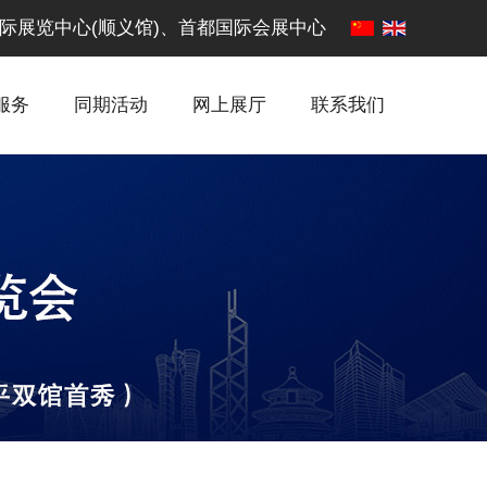
·中国国际展览中心(顺义馆)、首都国际会展中心
服务
同期活动
网上展厅
联系我们