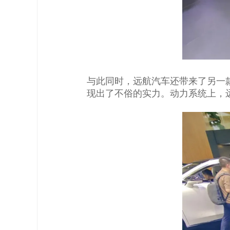
与此同时，远航汽车还带来了另一款
现出了不俗的实力。动力系统上，