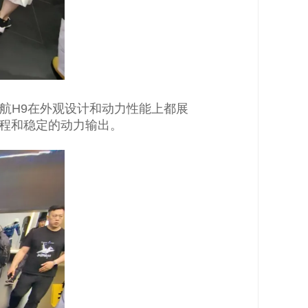
航H9在外观设计和动力性能上都展
里程和稳定的动力输出。