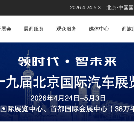
2026.4.24-5.3 北京
于展会
展商服务
观众服务
媒体中心
商旅