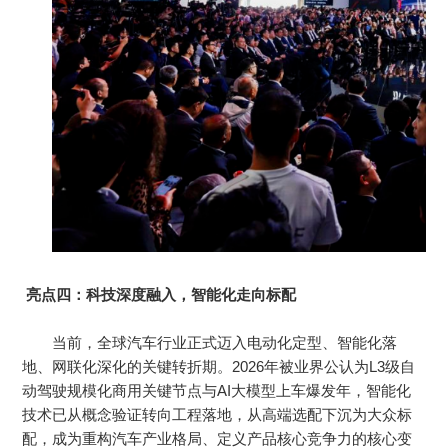
亮点四：科技深度融入，智能化走向标配
当前，全球汽车行业正式迈入电动化定型、智能化落
地、网联化深化的关键转折期。2026年被业界公认为
L3级自
动驾驶
规模化商用关键节点与AI大模型上车爆发年，智能化
技术已从概念验证转向工程落地，从高端选配下沉为大众标
配，成为重构汽车产业格局、定义产品核心竞争力的核心变