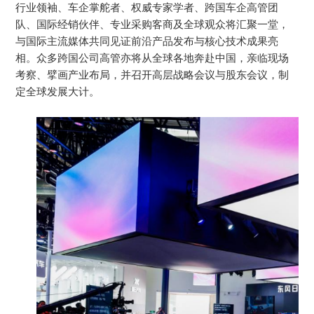
行业领袖、车企掌舵者、权威专家学者、跨国车企高管团
队、国际经销伙伴、专业采购客商及全球观众将汇聚一堂，
与国际主流媒体共同见证前沿产品发布与核心技术成果亮
相。众多跨国公司高管亦将从全球各地奔赴中国，亲临现场
考察、擘画产业布局，并召开高层战略会议与股东会议，制
定全球发展大计。