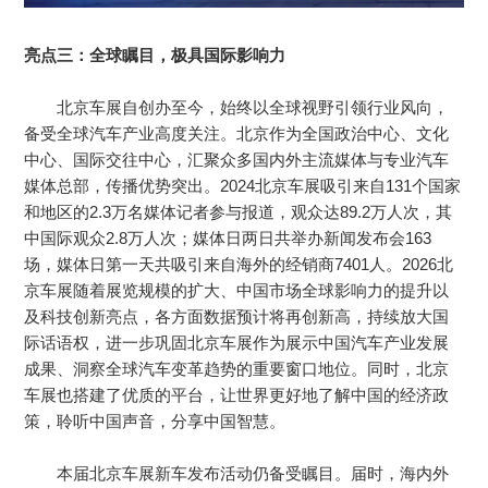
亮点三：全球瞩目，极具国际影响力
北京车展自创办至今，始终以全球视野引领行业风向，
备受全球汽车产业高度关注。北京作为全国政治中心、文化
中心、国际交往中心，汇聚众多国内外主流媒体与专业汽车
媒体总部，传播优势突出。2024北京车展
吸引来自131个国家
和地区的2.3万名媒体记者参与报道，观众达89.2万人次，其
中
国际观众2.8万人次
；
媒体日两日共举办新闻发布会163
场，
媒体日第一天共吸引来自海外的经销商7401人。2026北
京车展随着展览规模的扩大、中国市场全球影响力的提升以
及科技创新亮点，各方面数据预计将再创新高，持续放大国
际话语权，进一步巩固北京车展作为展示中国汽车产业发展
成果、洞察全球汽车变革趋势的重要窗口地位。同时，北京
车展也搭建了优质的平台，让世界更好地了解中国的经济政
策，聆听中国声音，分享中国智慧。
本届北京车展新车发布活动仍备受瞩目。届时，海内外