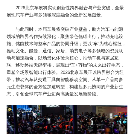
2026北京车展将实现创新性跨界融合与产业突破，全景
展现汽车产业与多领域深度融合的全新发展图景。
与此同时，本届车展将突破产业壁垒，助力汽车与能源
领域的跨界合作持续深化，聚焦绿色低碳出行，推动充电设
施、储能技术与整车产品的协同升级；更以“车”为核心枢纽，
推动文化、能源、通信、家居、消费电子等多领域的资源联
动与加速融合，以场景化体验为核心，推动车机与家居互
联、移动终端无缝衔接，展现出“车+万物”的未来出行生态，
重塑全场景智能出行体验。2026北京车展正以跨界融合为纽
带，推动汽车从交通工具向智能移动空间、从单一产品向多
元生态载体的全方位加速转型，构建起多元协同的产业新生
态，引领全球汽车产业迈向高质量发展新阶段。