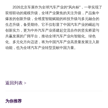
2026北京车展作为全球汽车产业的“风向标”，一举实现了
双馆联动的规模升级，全球产业聚焦的关注升级，产品集中
爆发的创新升级，全维度智能赋能的科技升级与多元融合的
生态升级，备受期待。它不仅彰显了中国汽车产业的崛起与
创新实力，更为中外汽车产业搭建起交流合作的坚实桥梁与
共赢发展的广阔平台，推动全球汽车产业向智能化、绿色
化、多元化方向迈进，将为中国汽车产业高质量发展注入新
动能，也为全球汽车产业转型贡献中国力量。
返回列表
>
为你推荐