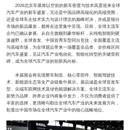
2026北京车展将以空前的新车密度与技术高度迎来全球
汽车产业的新车盛宴，无论是中国品牌高端化的高端突围，
还是全球车企技术实力与设计理念的巅峰对决，亦或是细分
市场的新品爆发，都将在这里集中呈现。目前，全球主流车
企均已确认参展。从自主旗舰到豪华标杆，从纯电智能到硬
派越野，全球首发、中国首秀车型同台竞技，全面覆盖主流
与高端市场，为全球观众带来一场覆盖全品类、全价格区间
的汽车盛宴，见证汽车产业电动化、智能化转型的关键里程
碑，成为全球汽车产业的创新风向标。
本届展会将实现整车制造、核心零部件、智能驾驶技
术、新能源生态等全产业链集中展示。展品涵盖全球首发车
型、尖端车联网技术及绿色能源解决方案。全球主流车企、
新势力品牌、跨界企业均将集中发力，不仅为消费者提供了
丰富的选择，更清晰勾勒出全球汽车产业的未来发展方向，
彰显出中国市场在全球汽车产业中的核心战略地位。