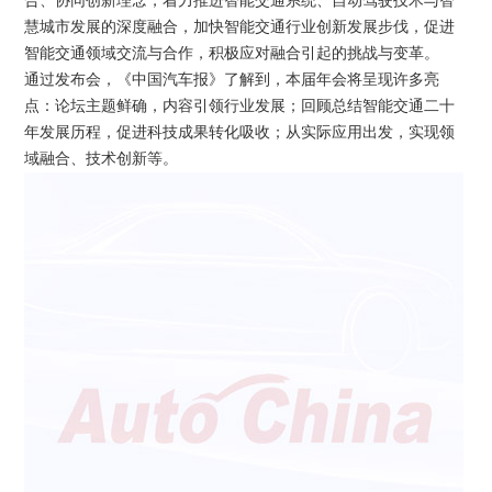
合、协同创新理念，着力推进智能交通系统、自动驾驶技术与智
慧城市发展的深度融合，加快智能交通行业创新发展步伐，促进
智能交通领域交流与合作，积极应对融合引起的挑战与变革。
通过发布会，《中国汽车报》了解到，本届年会将呈现许多亮
点：论坛主题鲜确，内容引领行业发展；回顾总结智能交通二十
年发展历程，促进科技成果转化吸收；从实际应用出发，实现领
域融合、技术创新等。