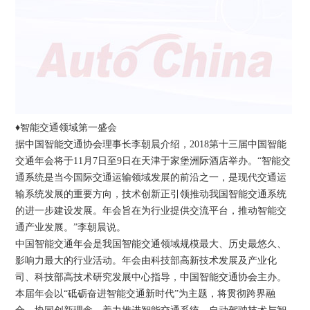
♦智能交通领域第一盛会
据中国智能交通协会理事长李朝晨介绍，2018第十三届中国智能
交通年会将于11月7日至9日在天津于家堡洲际酒店举办。“智能交
通系统是当今国际交通运输领域发展的前沿之一，是现代交通运
输系统发展的重要方向，技术创新正引领推动我国智能交通系统
的进一步建设发展。年会旨在为行业提供交流平台，推动智能交
通产业发展。”李朝晨说。
中国智能交通年会是我国智能交通领域规模最大、历史最悠久、
影响力最大的行业活动。年会由科技部高新技术发展及产业化
司、科技部高技术研究发展中心指导，中国智能交通协会主办。
本届年会以“砥砺奋进智能交通新时代”为主题，将贯彻跨界融