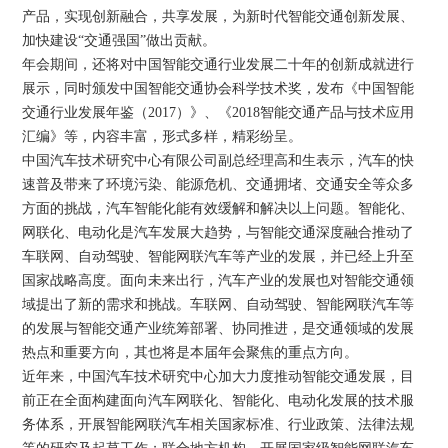
产品，实现创新融合，共享发展，为新时代智能交通创新发展、
加快建设“交通强国”做出贡献。
年会期间，还将对中国智能交通行业发展二十年的创新成就进行
展示，同时颁发中国智能交通协会科学技术奖，发布《中国智能
交通行业发展年鉴（2017）》、《2018智能交通产品与技术应用
汇编》等，内容丰富，形式多样，精彩纷呈。
中国汽车技术研究中心有限公司副总经理高和生表示，汽车的快
速普及带来了环境污染、能源危机、交通拥堵、交通安全等众多
方面的挑战，汽车智能化能有效缓解和解决以上问题。智能化、
网联化、电动化是汽车发展大趋势，与智能交通深度融合推动了
车联网、自动驾驶、智能网联汽车等产业的发展，并已经上升至
国家战略高度。面向未来出行，汽车产业的发展也对智能交通领
域提出了新的需求和挑战。车联网、自动驾驶、智能网联汽车等
的发展与智能交通产业统筹部署、协同推进，是交通领域的发展
热点和重要方向，其也将是本届年会聚焦的重点方向。
近年来，中国汽车技术研究中心加大力度推动智能交通发展，目
前正在全面构建面向汽车网联化、智能化、电动化发展的技术服
务体系，开展智能网联汽车相关国家标准、行业政策、法律法规