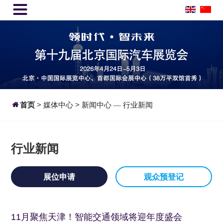


首页
>
媒体中心
>
新闻中心
行业新闻
—
行业新闻
展位申请
观众预登记
11月聚焦天津！智能交通领域将迎年度盛会