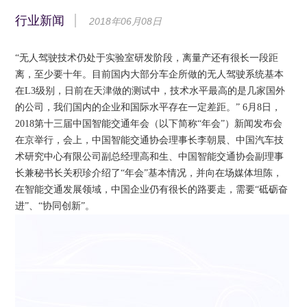
行业新闻
2018年06月08日
“无人驾驶技术仍处于实验室研发阶段，离量产还有很长一段距
离，至少要十年。目前国内大部分车企所做的无人驾驶系统基本
在L3级别，日前在天津做的测试中，技术水平最高的是几家国外
的公司，我们国内的企业和国际水平存在一定差距。” 6月8日，
2018第十三届中国智能交通年会（以下简称“年会”）新闻发布会
在京举行，会上，中国智能交通协会理事长李朝晨、中国汽车技
术研究中心有限公司副总经理高和生、中国智能交通协会副理事
长兼秘书长关积珍介绍了“年会”基本情况，并向在场媒体坦陈，
在智能交通发展领域，中国企业仍有很长的路要走，需要“砥砺奋
进”、“协同创新”。