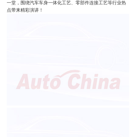
一堂，围绕汽车车身一体化工艺、零部件连接工艺等行业热
点带来精彩演讲！