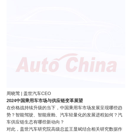
周晓莺 | 盖世汽车CEO
2024中国乘用车市场与供应链变革展望
在价格战持续升级的当下，中国乘用车市场发展呈现哪些趋
势？智能驾驶、智能座舱、汽车轻量化的发展进程如何？汽
车供应链生态有哪些新动向？
对此，盖世汽车研究院高级总监王显斌结合相关研究数据作