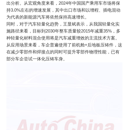
出分析。从宏观角度来看，2024年中国国产乘用车市场将保
持3.0%左右的增速发展，其中出口市场和以增程、插电混动
为代表的新能源汽车将依然保持高速增长。
同时，对于汽车轻量化趋势，王显斌表示，从我国轻量化实
施路径来看，目标到2030年整车质量较2015年减重35%，多
种轻量化材料混合使用将是汽车减重增效的主流技术方案。
从应用场景来看，车企普遍使用了前机舱+后地板压铸件，这
在减少零部件和焊接点的同时可提升零部件物理性能，已有
部分车企尝试一体化压铸车身。