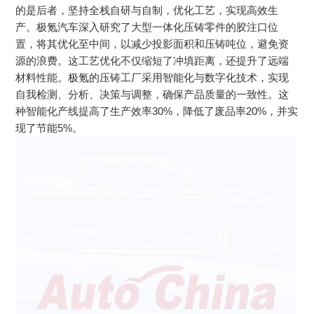
的是后者，坚持全栈自研与自制，优化工艺，实现高效生
产。极氪汽车深入研究了大型一体化压铸零件的胶注口位
置，将其优化至中间，以减少投影面积和压铸吨位，避免资
源的浪费。这工艺优化不仅缩短了冲填距离，还提升了远端
材料性能。极氪的压铸工厂采用智能化与数字化技术，实现
自我检测、分析、决策与调整，确保产品质量的一致性。这
种智能化产线提高了生产效率30%，降低了废品率20%，并实
现了节能5%。