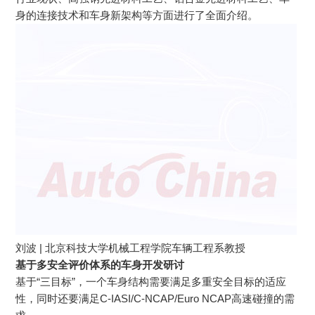
身的连接技术和车身新架构等方面进行了全面介绍。
刘波 | 北京科技大学机械工程学院车辆工程系教授
基于多安全评价体系的车身开发研讨
基于“三目标”，一个车身结构需要满足多重安全目标的适应
性，同时还要满足C-IASI/C-NCAP/Euro NCAP高速碰撞的需