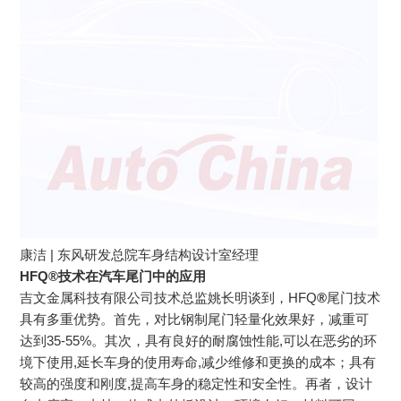
康洁 | 东风研发总院车身结构设计室经理
HFQ®技术在汽车尾门中的应用
吉文金属科技有限公司技术总监姚长明谈到，HFQ
®
尾门技术
具有多重优势。首先，对比钢制尾门轻量化效果好，减重可
达到35-55%。其次，具有良好的耐腐蚀性能,可以在恶劣的环
境下使用,延长车身的使用寿命,减少维修和更换的成本；具有
较高的强度和刚度,提高车身的稳定性和安全性。再者，设计