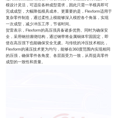
模设计灵活，可适应各种成型需求，因此只需一半模具即可
完成成型，大幅降低模具成本。更重要的是，Flexform适用于
复杂零件制造，通过柔性上模能够深入模腔各个角落，实现
一次成型，减少冲压工序，节省时间。
贺雷表示，Flexform的高压强具备诸多优势。同时为确保安
全，采用钢丝缠绕结构，通过钢带将金属铜体牢固固定，即
使在高压强下也能确保安全无虞。与传统的冲压技术相比，
Flexform的液压技术更为均匀，能够在360度范围内实现相同
的压强，确保零件各角度、各层面受力一致，从而提高零件
成型的一致性和质量。