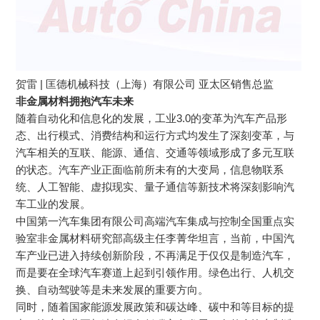
贺雷 | 匡德机械科技（上海）有限公司 亚太区销售总监
非金属材料拥抱汽车未来
随着自动化和信息化的发展，工业3.0的变革为汽车产品形
态、出行模式、消费结构和运行方式均发生了深刻变革，与
汽车相关的互联、能源、通信、交通等领域形成了多元互联
的状态。汽车产业正面临前所未有的大变局，信息物联系
统、人工智能、虚拟现实、量子通信等新技术将深刻影响汽
车工业的发展。
中国第一汽车集团有限公司高端汽车集成与控制全国重点实
验室非金属材料研究部高级主任李菁华坦言，当前，中国汽
车产业已进入持续创新阶段，不再满足于仅仅是制造汽车，
而是要在全球汽车赛道上起到引领作用。绿色出行、人机交
换、自动驾驶等是未来发展的重要方向。
同时，随着国家能源发展政策和碳达峰、碳中和等目标的提