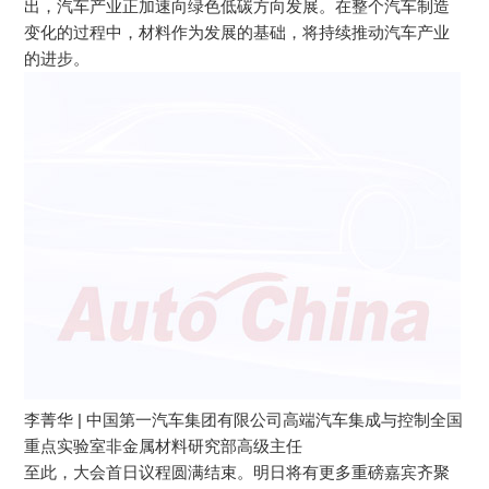
出，汽车产业正加速向绿色低碳方向发展。在整个汽车制造
变化的过程中，材料作为发展的基础，将持续推动汽车产业
的进步。
李菁华 | 中国第一汽车集团有限公司高端汽车集成与控制全国
重点实验室非金属材料研究部高级主任
至此，大会首日议程圆满结束。明日将有更多重磅嘉宾齐聚