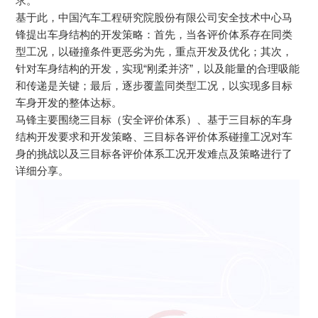
求。
基于此，中国汽车工程研究院股份有限公司安全技术中心马
锋提出车身结构的开发策略：首先，当各评价体系存在同类
型工况，以碰撞条件更恶劣为先，重点开发及优化；其次，
针对车身结构的开发，实现“刚柔并济”，以及能量的合理吸能
和传递是关键；最后，逐步覆盖同类型工况，以实现多目标
车身开发的整体达标。
马锋主要围绕三目标（安全评价体系）、基于三目标的车身
结构开发要求和开发策略、三目标各评价体系碰撞工况对车
身的挑战以及三目标各评价体系工况开发难点及策略进行了
详细分享。