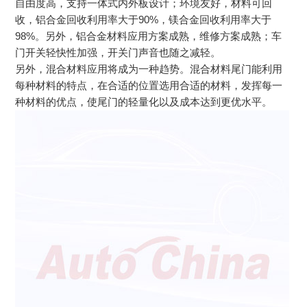
自由度高，支持一体式内外板设计；环境友好，材料可回
收，铝合金回收利用率大于90%，镁合金回收利用率大于
98%。另外，铝合金材料应用方案成熟，维修方案成熟；车
门开关轻快性加强，开关门声音也随之减轻。
另外，混合材料应用将成为一种趋势。混合材料尾门能利用
每种材料的特点，在合适的位置选用合适的材料，发挥每一
种材料的优点，使尾门的轻量化以及成本达到更优水平。