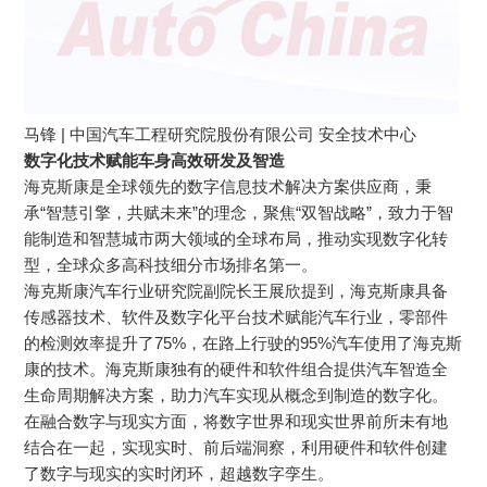
马锋 | 中国汽车工程研究院股份有限公司 安全技术中心
数字化技术赋能车身高效研发及智造
海克斯康是全球领先的数字信息技术解决方案供应商，秉
承“智慧引擎，共赋未来”的理念，聚焦“双智战略”，致力于智
能制造和智慧城市两大领域的全球布局，推动实现数字化转
型，全球众多高科技细分市场排名第一。
海克斯康汽车行业研究院副院长王展欣提到，海克斯康具备
传感器技术、软件及数字化平台技术赋能汽车行业，零部件
的检测效率提升了75%，在路上行驶的95%汽车使用了海克斯
康的技术。海克斯康独有的硬件和软件组合提供汽车智造全
生命周期解决方案，助力汽车实现从概念到制造的数字化。
在融合数字与现实方面，将数字世界和现实世界前所未有地
结合在一起，实现实时、前后端洞察，利用硬件和软件创建
了数字与现实的实时闭环，超越数字孪生。