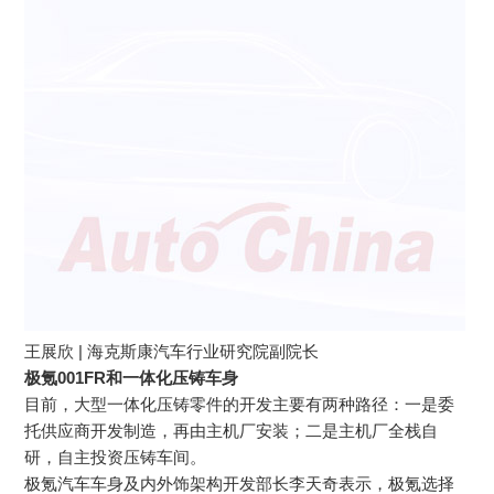
王展欣 | 海克斯康汽车行业研究院副院长
极氪001FR和一体化压铸车身
目前，大型一体化压铸零件的开发主要有两种路径：一是委
托供应商开发制造，再由主机厂安装；二是主机厂全栈自
研，自主投资压铸车间。
极氪汽车车身及内外饰架构开发部长李天奇表示，极氪选择