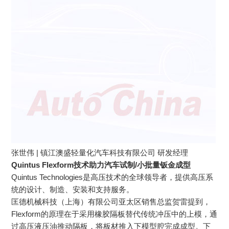
张世伟 | 镇江澳盛轻量化汽车科技有限公司 研发经理
Quintus Flexform技术助力汽车试制/小批量钣金成型
Quintus Technologies是高压技术的全球领导者，提供高压系
统的设计、制造、安装和支持服务。
匡德机械科技（上海）有限公司亚太区销售总监贺雷提到，
Flexform的原理在于采用橡胶隔板替代传统冲压中的上模，通
过高压液压油推动隔板，将板材推入下模型腔完成成型。下