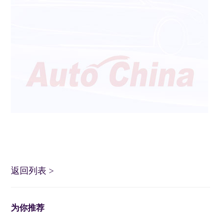
返回列表
>
为你推荐