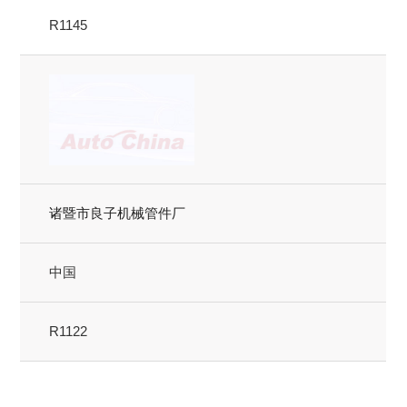
R1145
诸暨市良子机械管件厂
中国
R1122