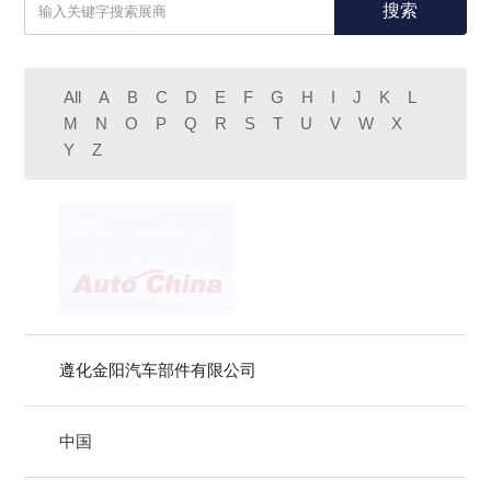
搜索
All
A
B
C
D
E
F
G
H
I
J
K
L
M
N
O
P
Q
R
S
T
U
V
W
X
Y
Z
遵化金阳汽车部件有限公司
中国