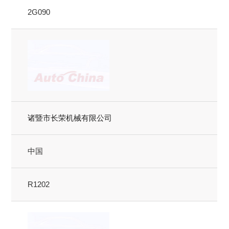
2G090
诸暨市长荣机械有限公司
中国
R1202