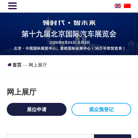


首页
网上展厅
—
网上展厅
展位申请
观众预登记