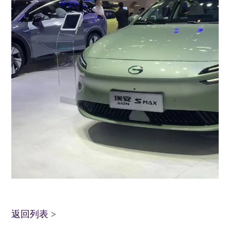
返回列表
>