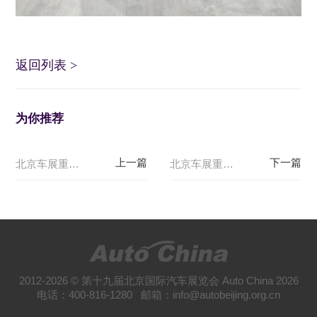
返回列表
>
为你推荐
北京车展重磅车型盘点：E104广汽埃安
北京车展重磅车型盘点：E106 星途
2012-2026 © 第十九届北京国际汽车展览会 Auto China 2026
电话：400-816-1280 邮箱：info@autobeijing.org.cn