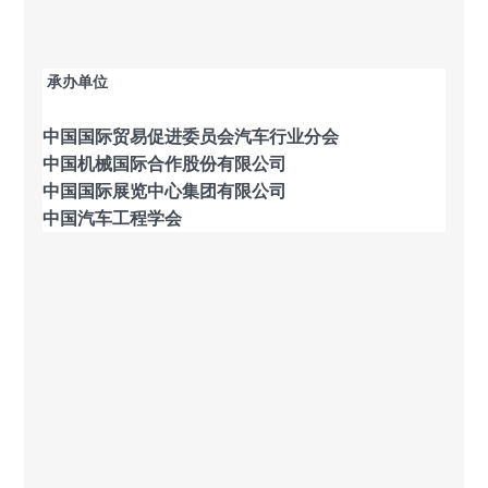
承办单位
中国国际贸易促进委员会汽车行业分会
中国机械国际合作股份有限公司
中国国际展览中心集团有限公司
中国汽车工程学会