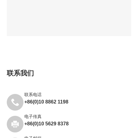
联系我们
联系电话
+86(0)10 8862 1198
电子传真
+86(0)10 5629 8378