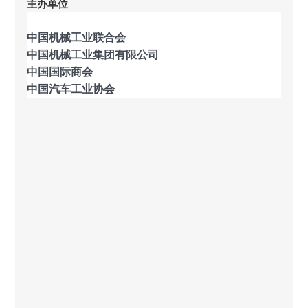
主办单位
中国机械工业联合会
中国机械工业集团有限公司
中国国际商会
中国汽车工业协会