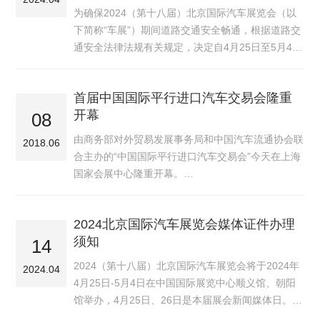
为确保2024（第十八届）北京国际汽车展览会（以
下简称“车展”）期间道路交通安全畅通，根据道路交
通安全法律法规有关规定，决定自4月25日至5月4
日，对中国国际展览中心顺义馆（以下简称“顺义
馆”）及周边相关道路采取临时交通管理措施。…
首届中国国际平行进口汽车交易会隆重
开幕
08
由商务部对外贸易发展事务局和中国汽车流通协会联
2018.06
合主办的“中国国际平行进口汽车交易会”今天在上海
国家会展中心隆重开幕。…
2024北京国际汽车展览会媒体证件办理
须知
14
2024（第十八届）北京国际汽车展览会将于2024年
2024.04
4月25日-5月4日在中国国际展览中心顺义馆、朝阳
馆举办，4月25日、26日是本届展会新闻媒体日。北
京车展主办方诚挚欢迎您莅临采访报道本届展会。