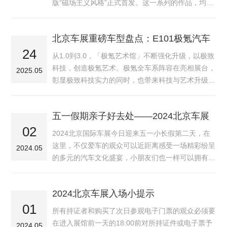
版“磁场主义风格”正式首发。这一系列的作品，均由
劳斯莱斯古德伍德总部的设计师与常驻于劳斯莱斯上
海专属定制中心的设计师携手创作。…
北京车展重磅车型盘点：E101极氪汽车
24
从1.0到3.0，「极氪艺术馆」不断强化升级，以极致
科技，创造极氪艺术。极氪全车系阵容在亮相展台，
2025.05
彰显极致科技实力的同时，也带来科技与艺术升级融
合的极智创想。…
五一假期亲子好去处——2024北京车展
02
2024北京国际车展今日迎来五一小长假第二天，在
这里，不仅爱车的观众可以近距离感受一场精彩纷呈
2024.05
的多元的汽车文化盛宴，小朋友们也一样可以拥有轻
松有趣的逛展体验！…
2024北京车展入场小提示
01
所有持证者和购买了次日参观电子门票的观众必须要
在进入展馆前一天的18:00前对所持证件或电子票予
2024.05