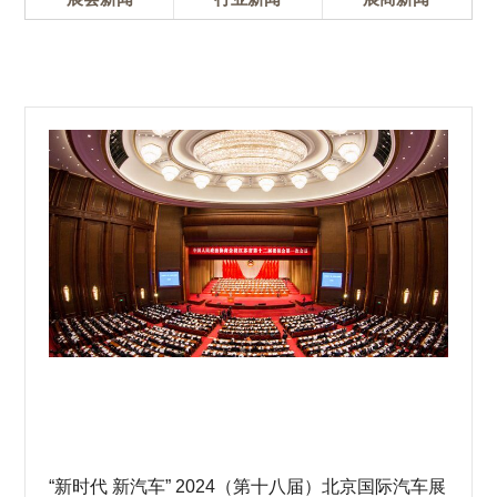
“新时代 新汽车” 2024（第十八届）北京国际汽车展