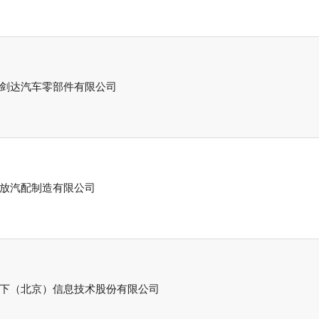
剑达汽车零部件有限公司
放汽配制造有限公司
下（北京）信息技术股份有限公司