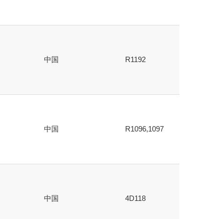
中国
R1192
中国
R1096,1097
中国
4D118