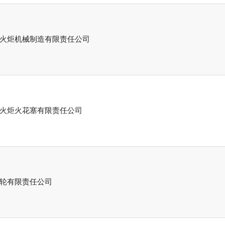
火炬机械制造有限责任公司
火炬火花塞有限责任公司
轮有限责任公司