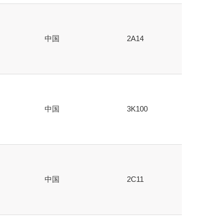
中国
2A14
中国
3K100
中国
2C11