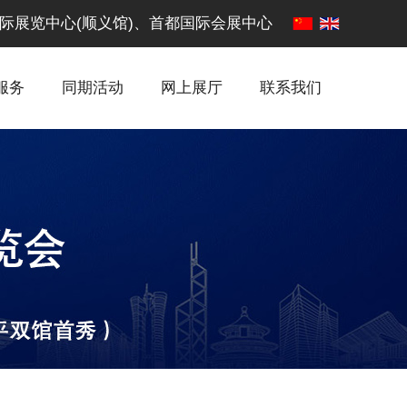
·中国国际展览中心(顺义馆)、首都国际会展中心
服务
同期活动
网上展厅
联系我们