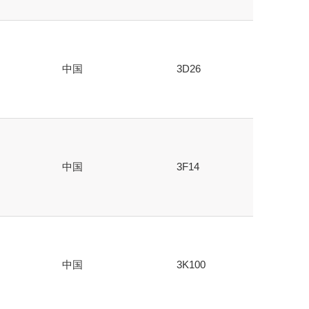
中国
3D26
中国
3F14
中国
3K100