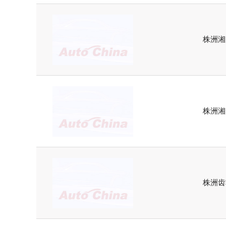
株洲湘
株洲湘
株洲齿