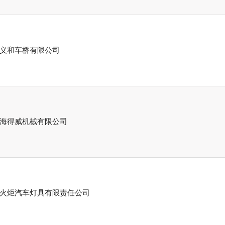
义和车桥有限公司
海得威机械有限公司
火炬汽车灯具有限责任公司