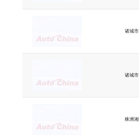
诸城市
诸城市
株洲湘