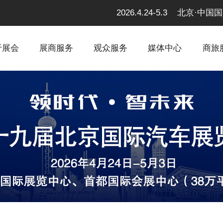
2026.4.24-5.3 北京
于展会
展商服务
观众服务
媒体中心
商旅