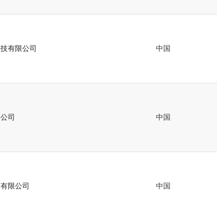
科技有限公司
中国
限公司
中国
易有限公司
中国