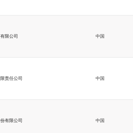
型有限公司
中国
有限责任公司
中国
股份有限公司
中国