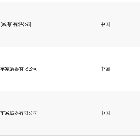
(威海)有限公司
中国
汽车减震器有限公司
中国
汽车减振器有限公司
中国