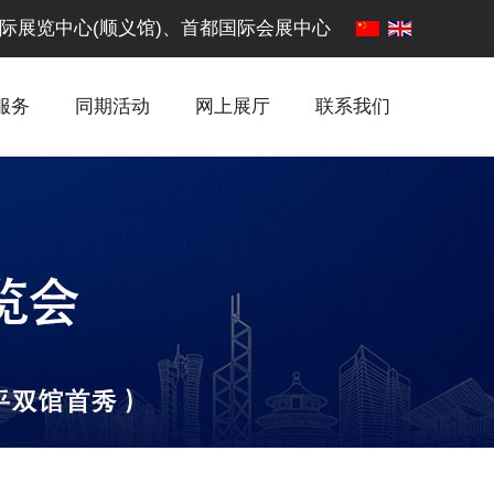
·中国国际展览中心(顺义馆)、首都国际会展中心
服务
同期活动
网上展厅
联系我们