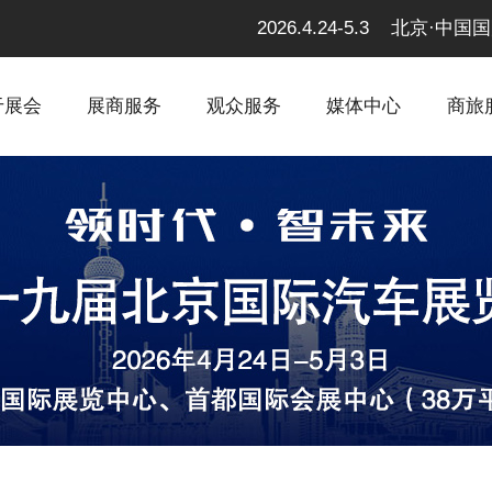
2026.4.24-5.3 北京
于展会
展商服务
观众服务
媒体中心
商旅